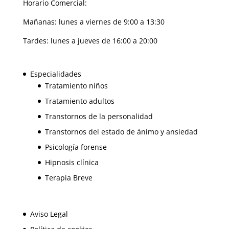
Horario Comercial:
Mañanas: lunes a viernes de 9:00 a 13:30
Tardes: lunes a jueves de 16:00 a 20:00
Especialidades
Tratamiento niños
Tratamiento adultos
Transtornos de la personalidad
Transtornos del estado de ánimo y ansiedad
Psicología forense
Hipnosis clínica
Terapia Breve
Aviso Legal