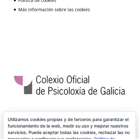
Política de cookies
Más información sobre las cookies
Utilizamos cookies propias y de terceros para garantizar el
funcionamiento de la web, medir su uso y mejorar nuestros
servicios. Puede aceptar todas las cookies, rechazar las no
necesarias o configurar sus preferencias.
Política de