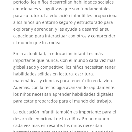
período, los niños desarrollan habilidades sociales,
emocionales y cognitivas que son fundamentales
para su futuro. La educación infantil les proporciona
a los niños un entorno seguro y estructurado para
explorar y aprender, y les ayuda a desarrollar su
capacidad para interactuar con otros y comprender
el mundo que los rodea.
En la actualidad, la educación infantil es más
importante que nunca. Con el mundo cada vez más
globalizado y competitivo, los niños necesitan tener
habilidades sólidas en lectura, escritura,
matemáticas y ciencias para tener éxito en la vida.
Además, con la tecnología avanzando rápidamente,
los niños necesitan aprender habilidades digitales
para estar preparados para el mundo del trabajo.
La educación infantil también es importante para el
desarrollo emocional de los niños. En un mundo
cada vez más estresante, los niños necesitan