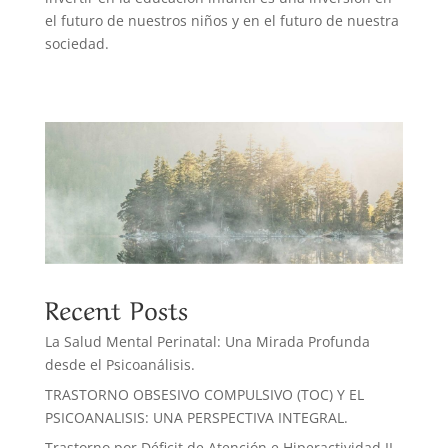
el futuro de nuestros niños y en el futuro de nuestra
sociedad.
Recent Posts
La Salud Mental Perinatal: Una Mirada Profunda
desde el Psicoanálisis.
TRASTORNO OBSESIVO COMPULSIVO (TOC) Y EL
PSICOANALISIS: UNA PERSPECTIVA INTEGRAL.
Trastorno por Déficit de Atención e Hiperactividad II.