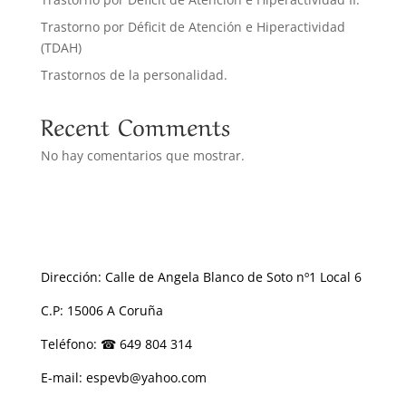
Trastorno por Déficit de Atención e Hiperactividad
(TDAH)
Trastornos de la personalidad.
Recent Comments
No hay comentarios que mostrar.
Dirección: Calle de Angela Blanco de Soto nº1 Local 6
C.P: 15006 A Coruña
Teléfono: ☎ 649 804 314
E-mail: espevb@yahoo.com