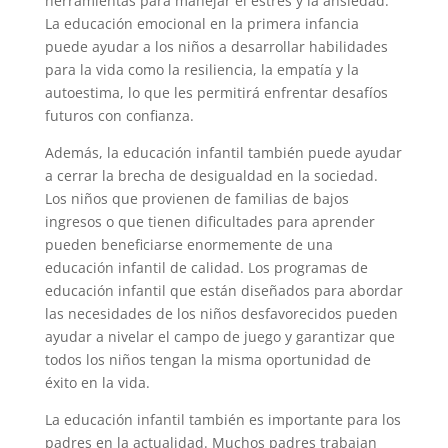
herramientas para manejar el estrés y la ansiedad.
La educación emocional en la primera infancia
puede ayudar a los niños a desarrollar habilidades
para la vida como la resiliencia, la empatía y la
autoestima, lo que les permitirá enfrentar desafíos
futuros con confianza.
Además, la educación infantil también puede ayudar
a cerrar la brecha de desigualdad en la sociedad.
Los niños que provienen de familias de bajos
ingresos o que tienen dificultades para aprender
pueden beneficiarse enormemente de una
educación infantil de calidad. Los programas de
educación infantil que están diseñados para abordar
las necesidades de los niños desfavorecidos pueden
ayudar a nivelar el campo de juego y garantizar que
todos los niños tengan la misma oportunidad de
éxito en la vida.
La educación infantil también es importante para los
padres en la actualidad. Muchos padres trabajan