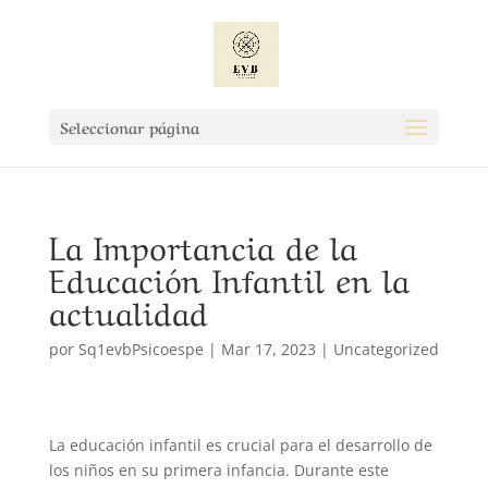
Seleccionar página
La Importancia de la
Educación Infantil en la
actualidad
por
Sq1evbPsicoespe
|
Mar 17, 2023
|
Uncategorized
La educación infantil es crucial para el desarrollo de
los niños en su primera infancia. Durante este