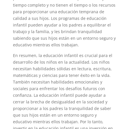
tiempo completo y no tienen el tiempo o los recursos
para proporcionar una educación temprana de
calidad a sus hijos. Los programas de educación
infantil pueden ayudar a los padres a equilibrar el
trabajo y la familia, y les brindan tranquilidad
sabiendo que sus hijos están en un entorno seguro y
educativo mientras ellos trabajan.
En resumen, la educación infantil es crucial para el
desarrollo de los niños en la actualidad. Los niños
necesitan habilidades sólidas en lectura, escritura,
matemáticas y ciencias para tener éxito en la vida.
También necesitan habilidades emocionales y
sociales para enfrentar los desafíos futuros con
confianza. La educación infantil puede ayudar a
cerrar la brecha de desigualdad en la sociedad y
proporcionar a los padres la tranquilidad de saber
que sus hijos están en un entorno seguro y
educativo mientras ellos trabajan. Por lo tanto,
invertir en la educación infantil es una inversión en