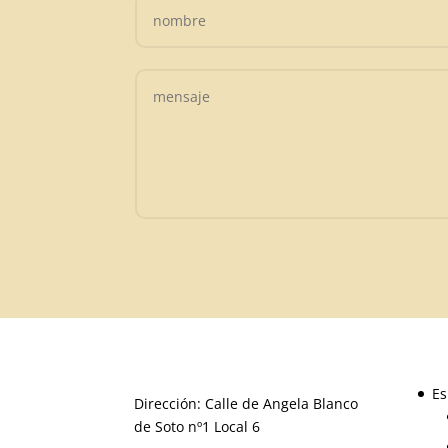
Es
Dirección: Calle de Angela Blanco
de Soto nº1 Local 6