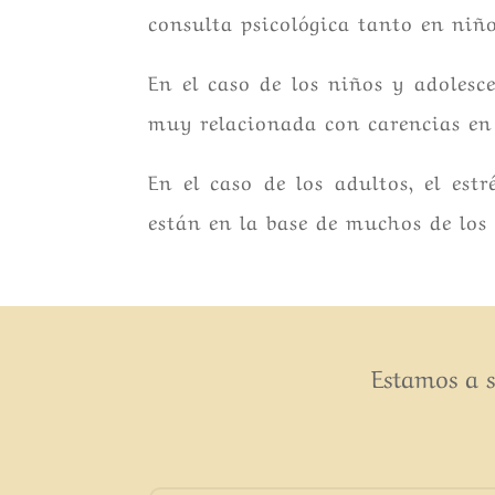
consulta psicológica tanto en niño
En el caso de los niños y adolesc
muy relacionada con carencias en 
En el caso de los adultos, el estr
están en la base de muchos de los 
Estamos a s