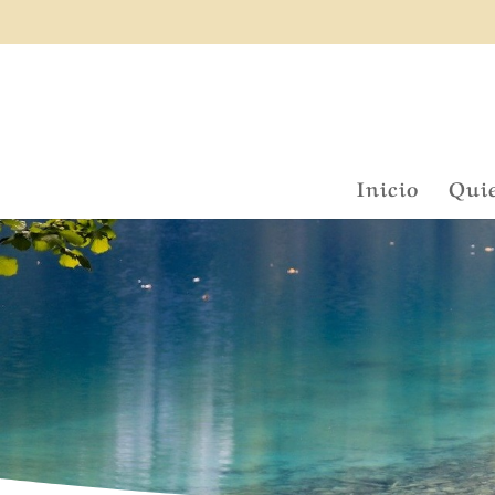
Inicio
Qui