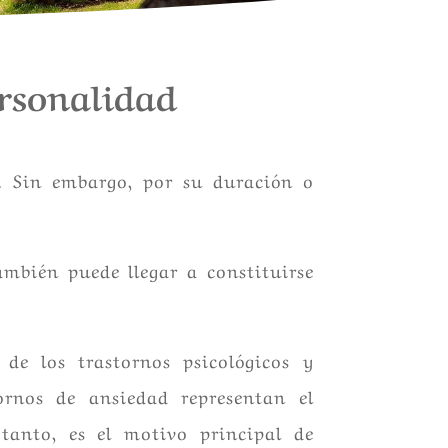
rsonalidad
s. Sin embargo, por su duración o
ambién puede llegar a constituirse
e los trastornos psicológicos y
ornos de ansiedad representan el
 tanto, es el motivo principal de