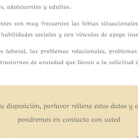
s, adolescentes y adultos.
entes son muy frecuentes las fobias situacionales
habilidades sociales y con vínculos de apego ins
és laboral, los problemas relacionales, problemas
trastornos de ansiedad que llevan a la solicitud 
u disposición, porfavor rellene estos datos y 
pondremos en contacto con usted