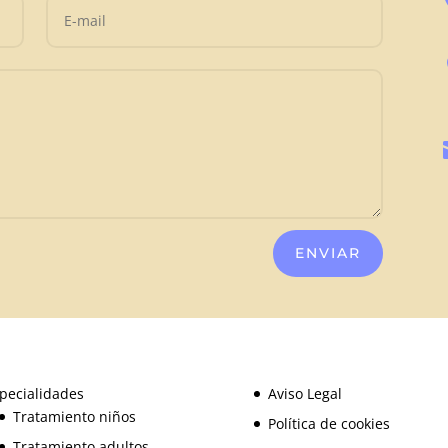
ENVIAR
pecialidades
Aviso Legal
Tratamiento niños
Política de cookies
Tratamiento adultos