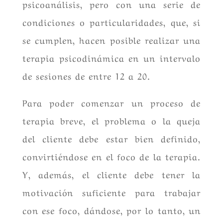
psicoanálisis, pero con una serie de
condiciones o particularidades, que, si
se cumplen, hacen posible realizar una
terapia psicodinámica en un intervalo
de sesiones de entre 12 a 20.
Para poder comenzar un proceso de
terapia breve, el problema o la queja
del cliente debe estar bien definido,
convirtiéndose en el foco de la terapia.
Y, además, el cliente debe tener la
motivación suficiente para trabajar
con ese foco, dándose, por lo tanto, un