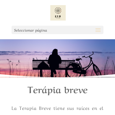
Seleccionar página
Terápia breve
La Terapia Breve tiene sus raíces en el