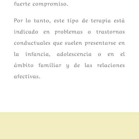
fuerte compromiso.
Por lo tanto, este tipo de terapia está
indicado en problemas o trastornos
conductuales que suelen presentarse en
la infancia, adolescencia o en el
ámbito familiar y de las relaciones
afectivas.