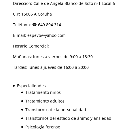
Dirección: Calle de Angela Blanco de Soto nº1 Local 6
C.P: 15006 A Coruña
Teléfono: ☎ 649 804 314
E-mail: espevb@yahoo.com
Horario Comercial:
Mañanas: lunes a viernes de 9:00 a 13:30
Tardes: lunes a jueves de 16:00 a 20:00
Especialidades
Tratamiento niños
Tratamiento adultos
Transtornos de la personalidad
Transtornos del estado de ánimo y ansiedad
Psicología forense