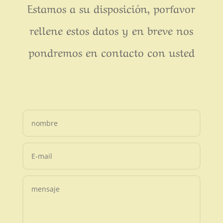
Estamos a su disposición, porfavor
rellene estos datos y en breve nos
pondremos en contacto con usted