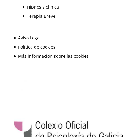
Hipnosis clínica
Terapia Breve
Aviso Legal
Política de cookies
Más información sobre las cookies