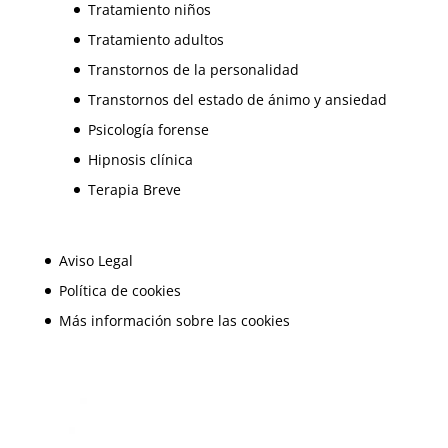
Tratamiento niños
Tratamiento adultos
Transtornos de la personalidad
Transtornos del estado de ánimo y ansiedad
Psicología forense
Hipnosis clínica
Terapia Breve
Aviso Legal
Política de cookies
Más información sobre las cookies