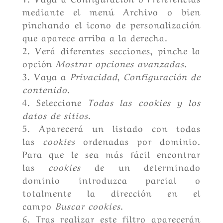
mediante el menú Archivo o bien
pinchando el icono de personalización
que aparece arriba a la derecha.
Verá diferentes secciones, pinche la
opción
Mostrar opciones avanzadas
.
Vaya a
Privacidad
,
Configuración de
contenido
.
Seleccione
Todas las
cookies
y los
datos de sitios
.
Aparecerá un listado con todas
las
cookies
ordenadas por dominio.
Para que le sea más fácil encontrar
las
cookies
de un determinado
dominio introduzca parcial o
totalmente la dirección en el
campo
Buscar cookies
.
Tras realizar este filtro aparecerán