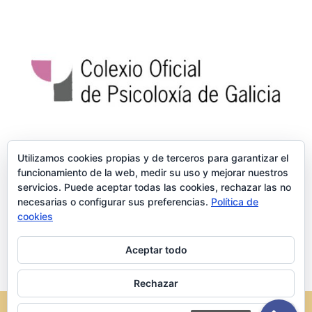
Utilizamos cookies propias y de terceros para garantizar el
funcionamiento de la web, medir su uso y mejorar nuestros
servicios. Puede aceptar todas las cookies, rechazar las no
necesarias o configurar sus preferencias.
Política de
cookies
Aceptar todo
Rechazar