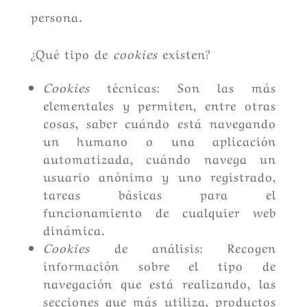
persona.
¿Qué tipo de
cookies
existen?
Cookies
técnicas: Son las más
elementales y permiten, entre otras
cosas, saber cuándo está navegando
un humano o una aplicación
automatizada, cuándo navega un
usuario anónimo y uno registrado,
tareas básicas para el
funcionamiento de cualquier web
dinámica.
Cookies
de análisis: Recogen
información sobre el tipo de
navegación que está realizando, las
secciones que más utiliza, productos