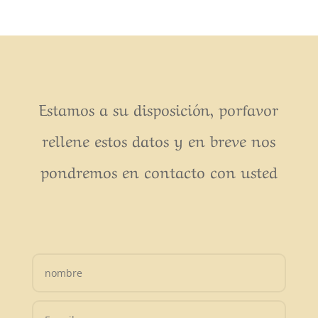
Estamos a su disposición, porfavor
rellene estos datos y en breve nos
pondremos en contacto con usted