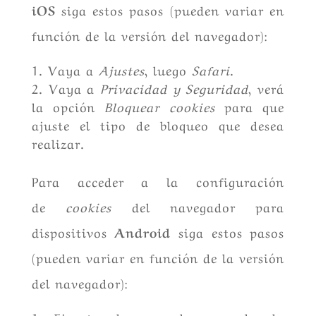
iOS
siga estos pasos (pueden variar en
función de la versión del navegador):
Vaya a
Ajustes
, luego
Safari
.
Vaya a
Privacidad y Seguridad
, verá
la opción
Bloquear cookies
para que
ajuste el tipo de bloqueo que desea
realizar.
Para acceder a la configuración
de
cookies
del navegador para
dispositivos
Android
siga estos pasos
(pueden variar en función de la versión
del navegador):