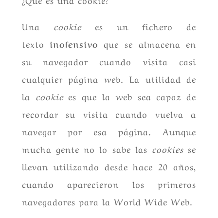
Una
cookie
es un fichero de
texto
inofensivo
que se almacena en
su navegador cuando visita casi
cualquier página web. La utilidad de
la
cookie
es que la web sea capaz de
recordar su visita cuando vuelva a
navegar por esa página. Aunque
mucha gente no lo sabe las
cookies
se
llevan utilizando desde hace 20 años,
cuando aparecieron los primeros
navegadores para la World Wide Web.