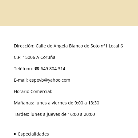
Dirección: Calle de Angela Blanco de Soto nº1 Local 6
C.P: 15006 A Coruña
Teléfono: ☎ 649 804 314
E-mail: espevb@yahoo.com
Horario Comercial:
Mañanas: lunes a viernes de 9:00 a 13:30
Tardes: lunes a jueves de 16:00 a 20:00
Especialidades