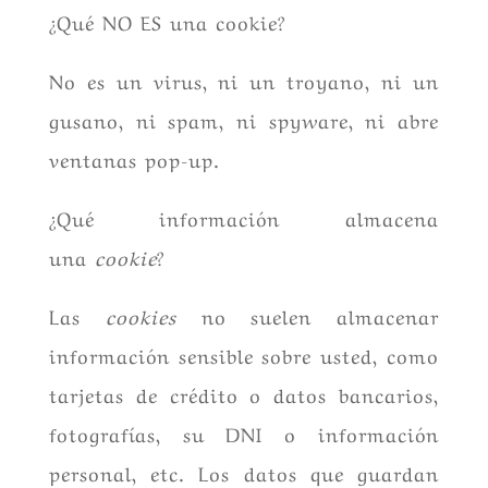
¿Qué NO ES una cookie?
No es un virus, ni un troyano, ni un
gusano, ni spam, ni spyware, ni abre
ventanas pop-up.
¿Qué información almacena
una
cookie
?
Las
cookies
no suelen almacenar
información sensible sobre usted, como
tarjetas de crédito o datos bancarios,
fotografías, su DNI o información
personal, etc. Los datos que guardan