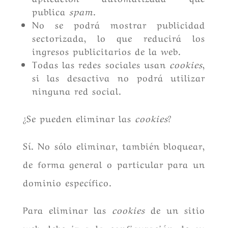
publica
spam
.
No se podrá mostrar publicidad
sectorizada, lo que reducirá los
ingresos publicitarios de la web.
Todas las redes sociales usan
cookies
,
si las desactiva no podrá utilizar
ninguna red social.
¿Se pueden eliminar las
cookies
?
Sí. No sólo eliminar, también bloquear,
de forma general o particular para un
dominio específico.
Para eliminar las
cookies
de un sitio
web debe ir a la configuración de su