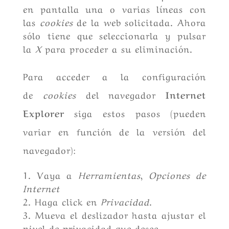
en pantalla una o varias líneas con
las
cookies
de la web solicitada. Ahora
sólo tiene que seleccionarla y pulsar
la
X
para proceder a su eliminación.
Para acceder a la configuración
de
cookies
del navegador
Internet
Explorer
siga estos pasos (pueden
variar en función de la versión del
navegador):
Vaya a
Herramientas
,
Opciones de
Internet
Haga click en
Privacidad
.
Mueva el deslizador hasta ajustar el
nivel de privacidad que desee.