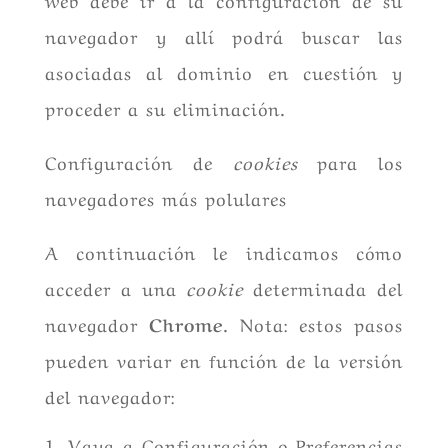
navegador y allí podrá buscar las
asociadas al dominio en cuestión y
proceder a su eliminación.
Configuración de
cookies
para los
navegadores más polulares
A continuación le indicamos cómo
acceder a una
cookie
determinada del
navegador
Chrome
. Nota: estos pasos
pueden variar en función de la versión
del navegador:
Vaya a Configuración o Preferencias