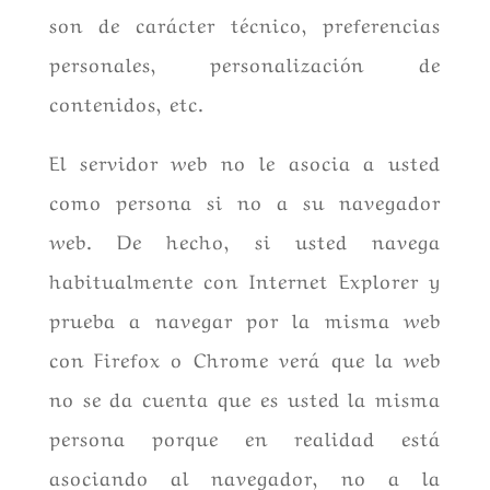
son de carácter técnico, preferencias
personales, personalización de
contenidos, etc.
El servidor web no le asocia a usted
como persona si no a su navegador
web. De hecho, si usted navega
habitualmente con Internet Explorer y
prueba a navegar por la misma web
con Firefox o Chrome verá que la web
no se da cuenta que es usted la misma
persona porque en realidad está
asociando al navegador, no a la