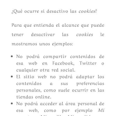
¿Qué ocurre si desactivo las
cookies
?
Para que entienda el alcance que puede
tener desactivar las
cookies
le
mostramos unos ejemplos:
No podrá compartir contenidos de
esa web en Facebook, Twitter o
cualquier otra red social.
El sitio web no podrá adaptar los
contenidos a sus preferencias
personales, como suele ocurrir en las
tiendas online.
No podrá acceder al área personal de
esa web, como por ejemplo
Mi