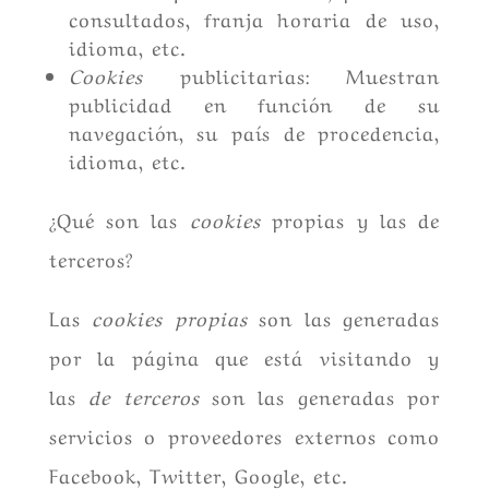
consultados, franja horaria de uso,
idioma, etc.
Cookies
publicitarias: Muestran
publicidad en función de su
navegación, su país de procedencia,
idioma, etc.
¿Qué son las
cookies
propias y las de
terceros?
Las
cookies propias
son las generadas
por la página que está visitando y
las
de terceros
son las generadas por
servicios o proveedores externos como
Facebook, Twitter, Google, etc.