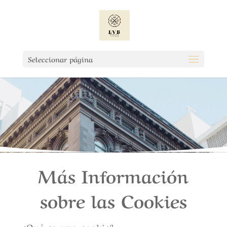
Seleccionar página
Más Información
sobre las Cookies
¿Qué es una cookie?