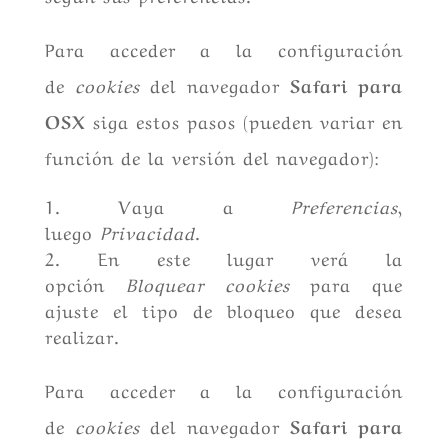
Para acceder a la configuración
de
cookies
del navegador
Safari para
OSX
siga estos pasos (pueden variar en
función de la versión del navegador):
Vaya a
Preferencias
,
luego
Privacidad
.
En este lugar verá la
opción
Bloquear cookies
para que
ajuste el tipo de bloqueo que desea
realizar.
Para acceder a la configuración
de
cookies
del navegador
Safari para