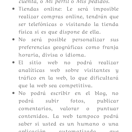
cuenta
, o
Mi perfil
o
Mis pedidos
.
Tiendas online: Le será imposible
realizar compras online, tendrán que
ser telefónicas o visitando la tienda
física si es que dispone de ella.
No será posible personalizar sus
preferencias geográficas como franja
horaria, divisa o idioma.
El sitio web no podrá realizar
analíticas web sobre visitantes y
tráfico en la web, lo que dificultará
que la web sea competitiva.
No podrá escribir en el blog, no
podrá subir fotos, publicar
comentarios, valorar o puntuar
contenidos. La web tampoco podrá
saber si usted es un humano o una
aplicación automatizada que